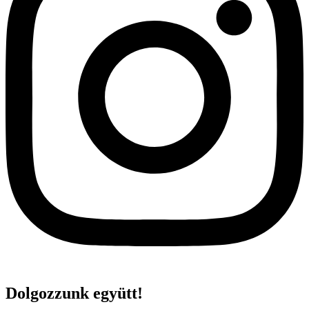
Dolgozzunk együtt!