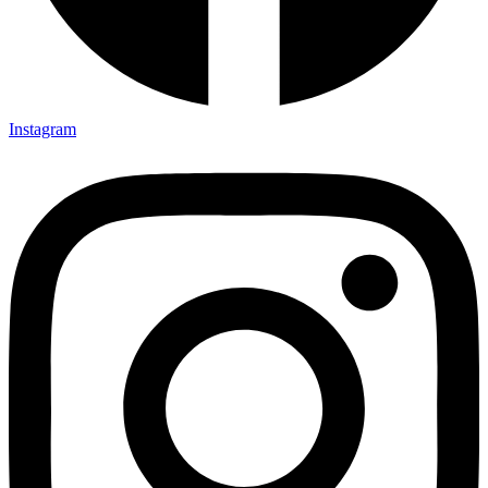
Instagram