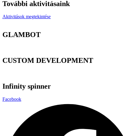
További aktivitásaink
Aktivitások megtekintése
GLAMBOT
CUSTOM DEVELOPMENT
Infinity spinner
Facebook