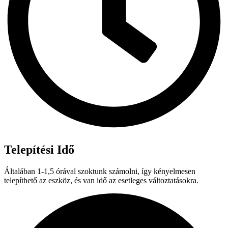
Telepítési Idő
Általában 1-1,5 órával szoktunk számolni, így kényelmesen
telepíthető az eszköz, és van idő az esetleges változtatásokra.