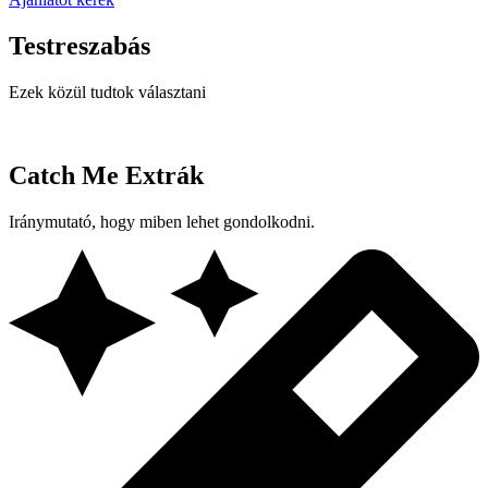
Testreszabás
Ezek közül tudtok választani
Catch Me Extrák
Iránymutató, hogy miben lehet gondolkodni.