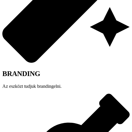
BRANDING
Az eszközt tudjuk brandingelni.