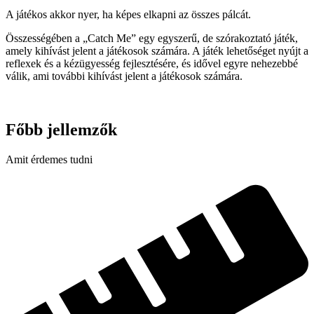
A játékos akkor nyer, ha képes elkapni az összes pálcát.
Összességében a „Catch Me” egy egyszerű, de szórakoztató játék,
amely kihívást jelent a játékosok számára. A játék lehetőséget nyújt a
reflexek és a kézügyesség fejlesztésére, és idővel egyre nehezebbé
válik, ami további kihívást jelent a játékosok számára.
Főbb jellemzők
Amit érdemes tudni