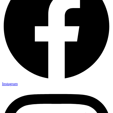
Instagram