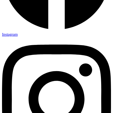
Instagram