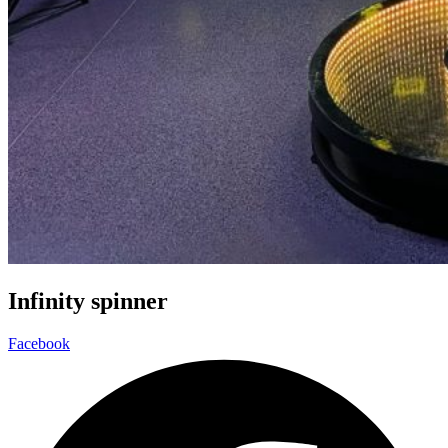
Infinity spinner
Facebook