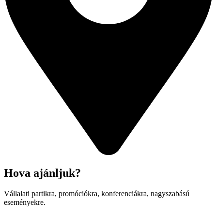
Hova ajánljuk?
Vállalati partikra, promóciókra, konferenciákra, nagyszabású
eseményekre.