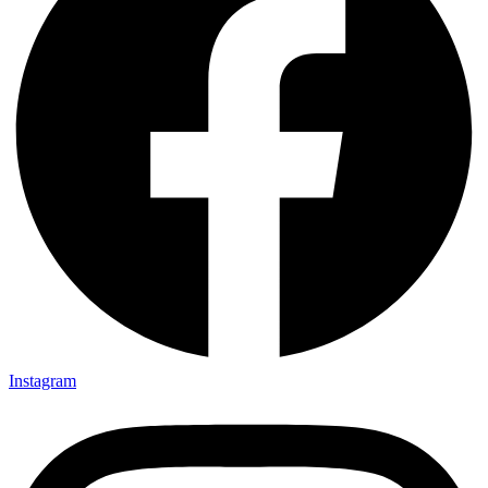
Instagram