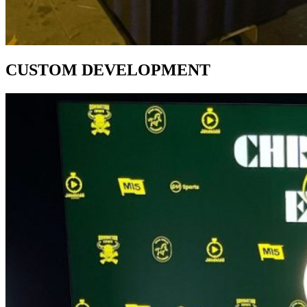
CUSTOM DEVELOPMENT