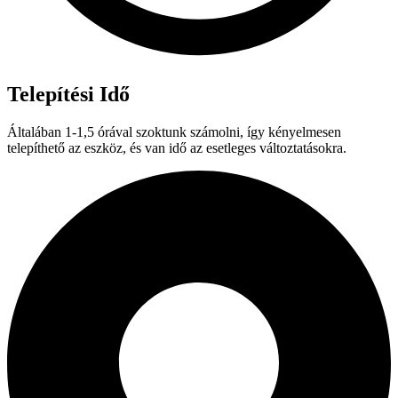
Telepítési Idő
Általában 1-1,5 órával szoktunk számolni, így kényelmesen
telepíthető az eszköz, és van idő az esetleges változtatásokra.