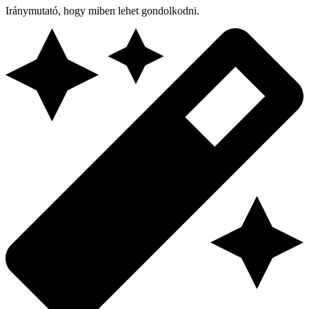
Iránymutató, hogy miben lehet gondolkodni.